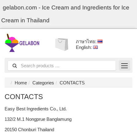
gelabon.com - Ice Cream and Ingredients for Ice
Cream in Thailand
ภาษาไทย:
English:
Home
Categories
CONTACTS
CONTACTS
Easy Best Ingredients Co., Ltd.
132/2 M.1 Nongprue Banglamung
20150 Chonburi Thailand