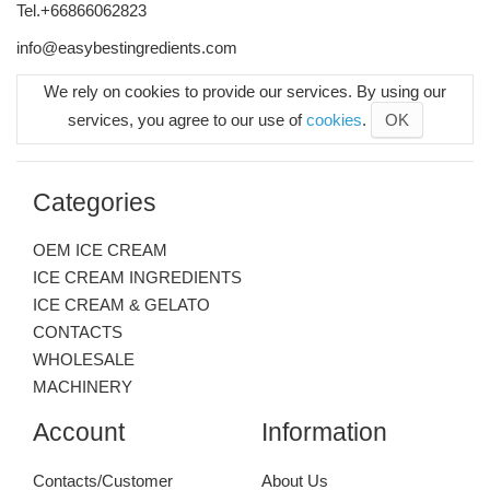
Tel.+66866062823
info@easybestingredients.com
We rely on cookies to provide our services. By using our
services, you agree to our use of
cookies
.
OK
Categories
OEM ICE CREAM
ICE CREAM INGREDIENTS
ICE CREAM & GELATO
CONTACTS
WHOLESALE
MACHINERY
Account
Information
Contacts/Customer
About Us