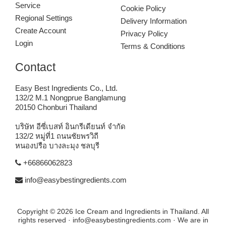
Service
Cookie Policy
Regional Settings
Delivery Information
Create Account
Privacy Policy
Login
Terms & Conditions
Contact
Easy Best Ingredients Co., Ltd.
132/2 M.1 Nongprue Banglamung
20150 Chonburi Thailand
บริษัท อีซี่เบสท์ อินกรีเดียนท์ จำกัด
132/2 หมู่ที่1 ถนนชัยพรวิถี
หนองปรือ บางละมุง ชลบุรี
+66866062823
info@easybestingredients.com
Copyright © 2026 Ice Cream and Ingredients in Thailand. All
rights reserved · info@easybestingredients.com · We are in