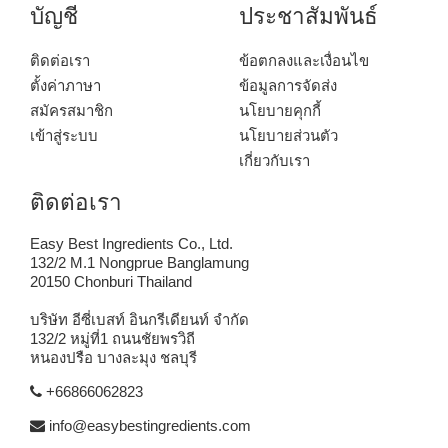
บัญชี
ประชาสัมพันธ์
ติดต่อเรา
ข้อตกลงและเงื่อนไข
ตั้งค่าภาษา
ข้อมูลการจัดส่ง
สมัครสมาชิก
นโยบายคุกกี้
เข้าสู่ระบบ
นโยบายส่วนตัว
เกี่ยวกับเรา
ติดต่อเรา
Easy Best Ingredients Co., Ltd.
132/2 M.1 Nongprue Banglamung
20150 Chonburi Thailand
บริษัท อีซี่เบสท์ อินกรีเดียนท์ จำกัด
132/2 หมู่ที่1 ถนนชัยพรวิถี
หนองปรือ บางละมุง ชลบุรี
+66866062823
info@easybestingredients.com