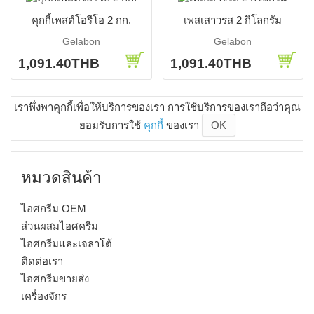
คุกกี้เพสต์โอรีโอ 2 กก.
เพสเสาวรส 2 กิโลกรัม
Gelabon
Gelabon
1,091.40THB
1,091.40THB
เราพึ่งพาคุกกี้เพื่อให้บริการของเรา การใช้บริการของเราถือว่าคุณ
ยอมรับการใช้
คุกกี้
ของเรา
OK
หมวดสินค้า
ไอศกรีม OEM
ส่วนผสมไอศครีม
ไอศกรีมและเจลาโต้
ติดต่อเรา
ไอศกรีมขายส่ง
เครื่องจักร