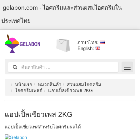
gelabon.com - ไอศกรีมและส่วนผสมไอศกรีมใน
ประเทศไทย
ภาษาไทย:
English:
หน้าแรก
หมวดสินค้า
ส่วนผสมไอศครีม
ไอศกรีมเพสต์
แอปเปิ้ลเขียวเพส 2KG
แอปเปิ้ลเขียวเพส 2KG
แอปเปิ้ลเขียวเพสสำหรับไอศกรีมผลไม้