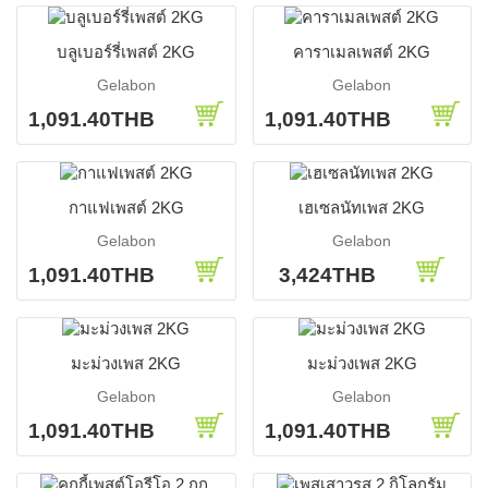
บลูเบอร์รี่เพสต์ 2KG
คาราเมลเพสต์ 2KG
Gelabon
Gelabon
1,091.40THB
1,091.40THB
กาแฟเพสต์ 2KG
เฮเซลนัทเพส 2KG
Gelabon
Gelabon
1,091.40THB
3,424THB
มะม่วงเพส 2KG
มะม่วงเพส 2KG
Gelabon
Gelabon
1,091.40THB
1,091.40THB